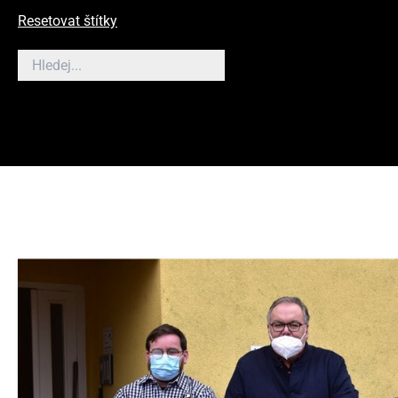
Resetovat štítky