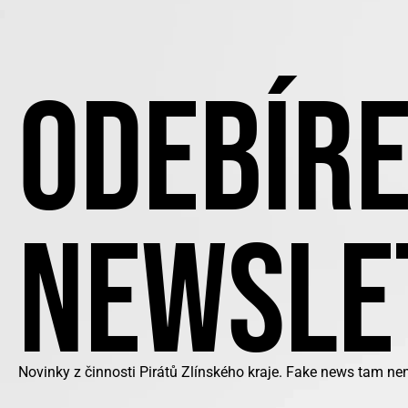
ODEBÍRE
NEWSLE
Novinky z činnosti Pirátů Zlínského kraje. Fake news tam ne