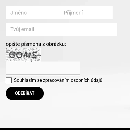
opište písmena z obrázku:
Souhlasím se
zpracováním osobních údajů
ODEBÍRAT