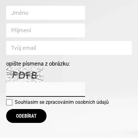
opište písmena z obrázku:
Souhlasím se
zpracováním osobních údajů
ODEBÍRAT