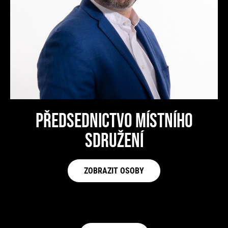
PŘEDSEDNICTVO MÍSTNÍHO
SDRUŽENÍ
ZOBRAZIT OSOBY