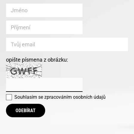
opište písmena z obrázku:
Souhlasím se
zpracováním osobních údajů
ODEBÍRAT