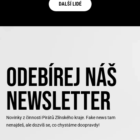
DALŠÍ LIDÉ
ODEBÍREJ NÁŠ
NEWSLETTER
Novinky z činnosti Pirátů Zlínského kraje. Fake news tam
nenajdeš, ale dozvíš se, co chystáme doopravdy!