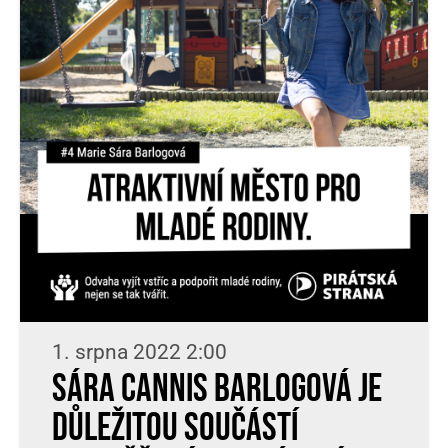
1. srpna 2022 2:00
Sára Cannis Barlogová je
důležitou součástí