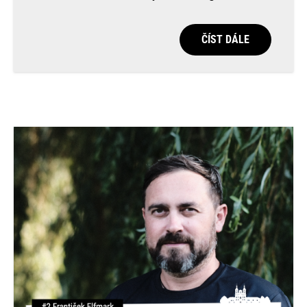
ČÍST DÁLE