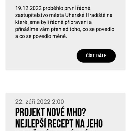
19.12.2022 proběhlo první řádné
zastupitelstvo města Uherské Hradiště na
které jsme byli řádně připraveni a
přinášíme vám přehled toho, co se povedlo
a co se povedlo méně.
ČÍST DÁLE
22. září 2022 2:00
Projekt nové MHD?
Nejlepší recept na jeho