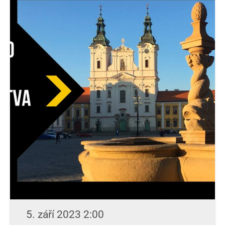
5. září 2023 2:00