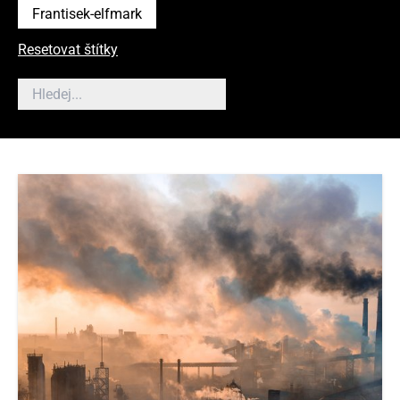
Frantisek-elfmark
Resetovat štítky