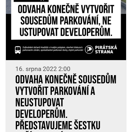
16. srpna 2022 2:00
Odvaha konečně sousedům
vytvořit parkování a
neustupovat
developerům.
Představujeme šestku