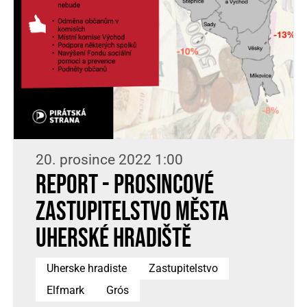
20. prosince 2022 1:00
Report - Prosincové
zastupitelstvo města
Uherské Hradiště
Uherske hradiste
Zastupitelstvo
Elfmark
Grós