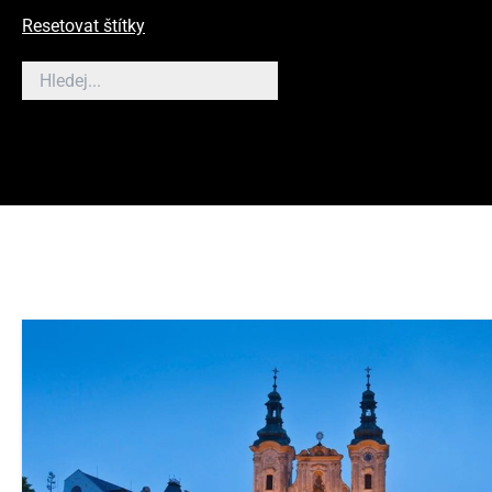
Resetovat štítky