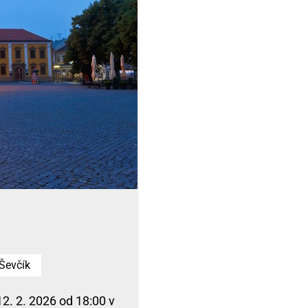
Ševčík
2. 2. 2026 od 18:00 v