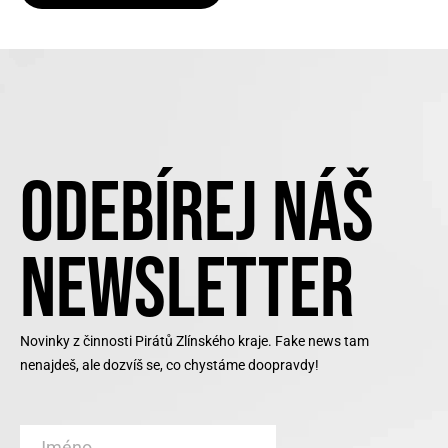
ODEBÍREJ NÁŠ
NEWSLETTER
Novinky z činnosti Pirátů Zlínského kraje. Fake news tam
nenajdeš, ale dozvíš se, co chystáme doopravdy!