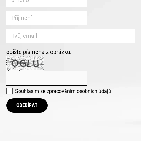
opište písmena z obrázku:
Souhlasím se
zpracováním osobních údajů
ODEBÍRAT